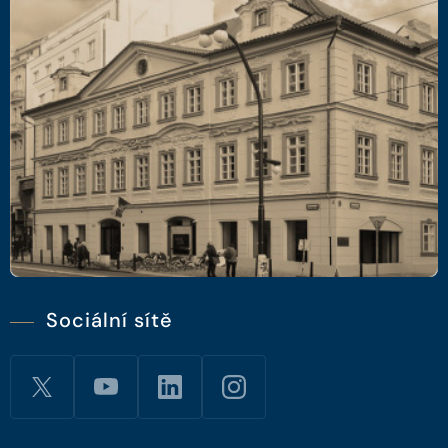
Sociální sítě