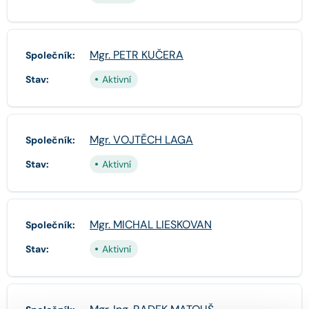
Mgr. PETR KUČERA
Společník:
Stav:
Aktivní
Mgr. VOJTĚCH LAGA
Společník:
Stav:
Aktivní
Mgr. MICHAL LIESKOVAN
Společník:
Stav:
Aktivní