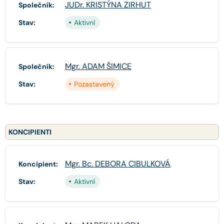
JUDr. KRISTÝNA ZIRHUT
Společník:
Stav:
Aktivní
Mgr. ADAM ŠIMICE
Společník:
Stav:
Pozastavený
KONCIPIENTI
Mgr. Bc. DEBORA CIBULKOVÁ
Koncipient:
Stav:
Aktivní