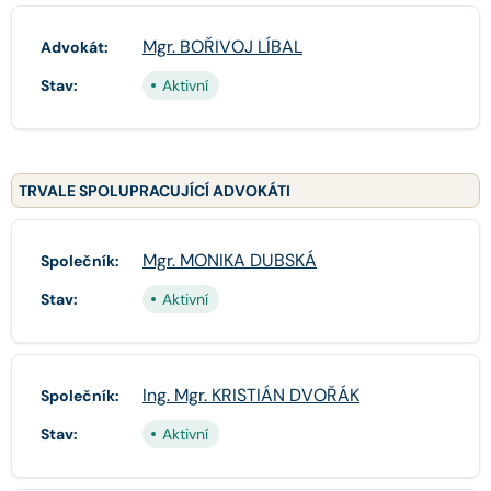
Mgr. BOŘIVOJ LÍBAL
Advokát:
Stav:
Aktivní
TRVALE SPOLUPRACUJÍCÍ ADVOKÁTI
Mgr. MONIKA DUBSKÁ
Společník:
Stav:
Aktivní
Ing. Mgr. KRISTIÁN DVOŘÁK
Společník:
Stav:
Aktivní