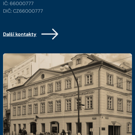
IČ: 66000777
DIČ: CZ66000777
Další kontakty