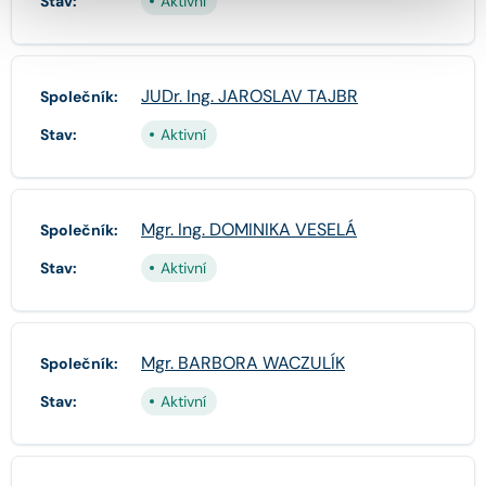
Stav:
Aktivní
JUDr. Ing. JAROSLAV TAJBR
Společník:
Stav:
Aktivní
Mgr. Ing. DOMINIKA VESELÁ
Společník:
Stav:
Aktivní
Mgr. BARBORA WACZULÍK
Společník:
Stav:
Aktivní