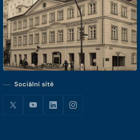
Sociální sítě