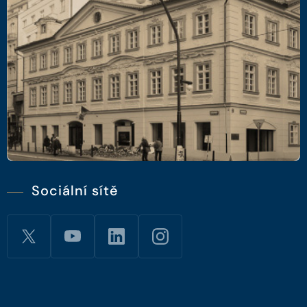
Sociální sítě