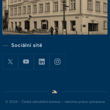
Sociální sítě
© 2024 - Česká advokátní komora - všechna práva vyhrazena