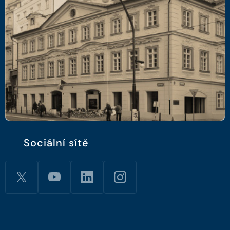
Sociální sítě