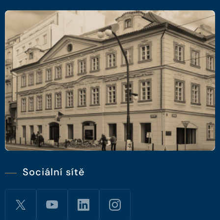
Sociální sítě