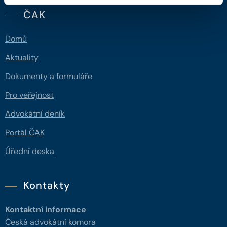
ČAK
Domů
Aktuality
Dokumenty a formuláře
Pro veřejnost
Advokátní deník
Portál ČAK
Úřední deska
Kontakty
Kontaktní informace
Česká advokátní komora