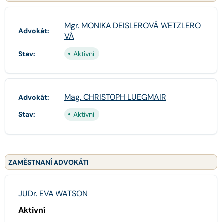
Mgr. MONIKA DEISLEROVÁ WETZLERO
Advokát:
VÁ
Stav:
Aktivní
Mag. CHRISTOPH LUEGMAIR
Advokát:
Stav:
Aktivní
ZAMĚSTNANÍ ADVOKÁTI
JUDr. EVA WATSON
Aktivní