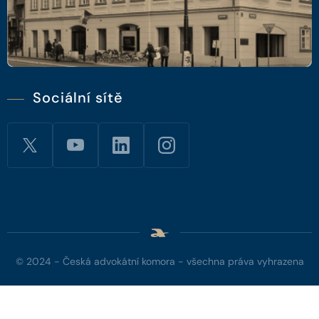
Sociální sítě
© 2024 - Česká advokátní komora - všechna práva vyhrazena