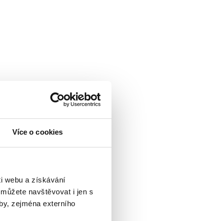
Více o cookies
i webu a získávání
 můžete navštěvovat i jen s
by, zejména externího