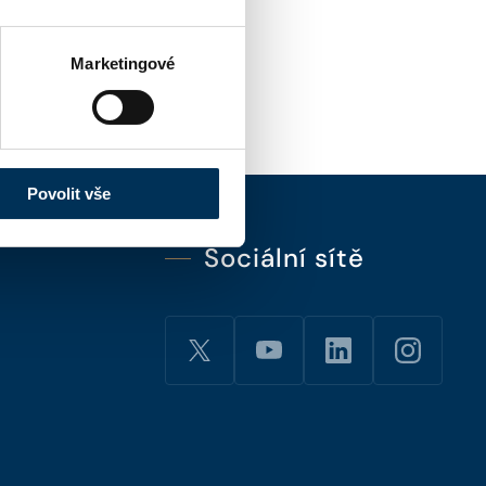
Marketingové
Povolit vše
Sociální sítě