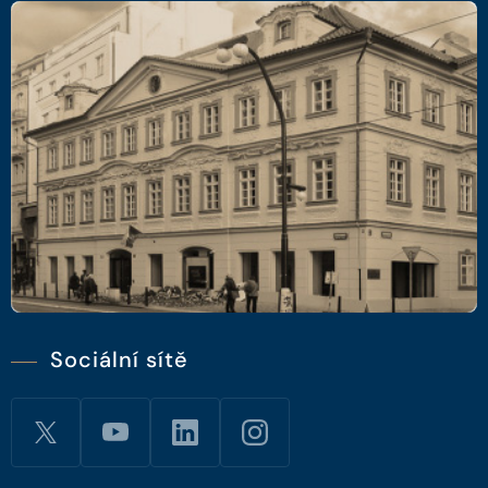
Sociální sítě