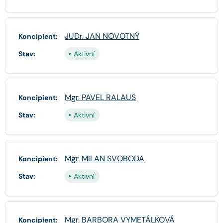
JUDr. JAN NOVOTNÝ
Koncipient:
Stav:
Aktivní
Mgr. PAVEL RALAUS
Koncipient:
Stav:
Aktivní
Mgr. MILAN SVOBODA
Koncipient:
Stav:
Aktivní
Mgr. BARBORA VYMETÁLKOVÁ
Koncipient: