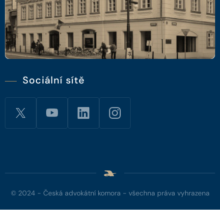
Sociální sítě
© 2024 - Česká advokátní komora - všechna práva vyhrazena