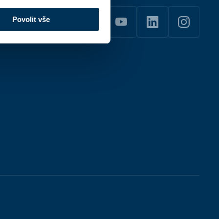
Povolit vše