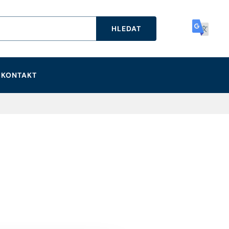
HLEDAT
KONTAKT