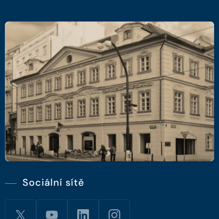
Sociální sítě