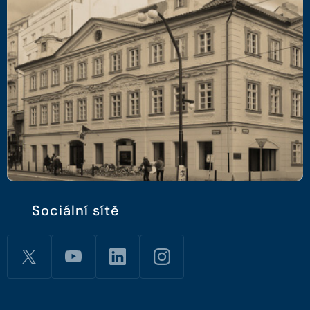
Sociální sítě