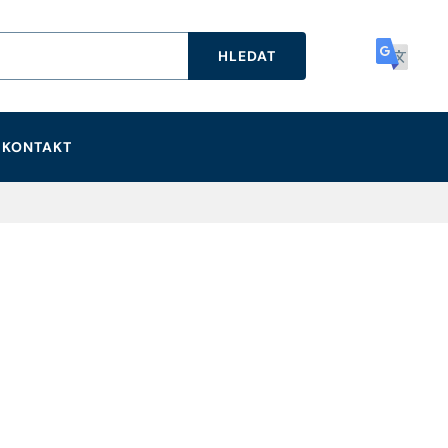
HLEDAT
KONTAKT