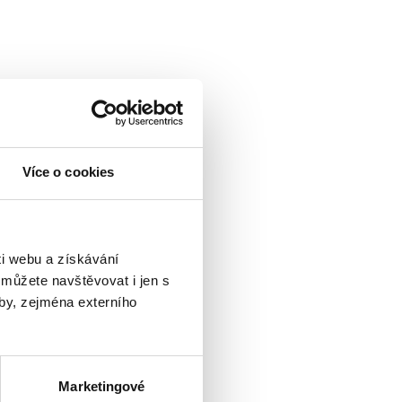
Více o cookies
i webu a získávání
 můžete navštěvovat i jen s
by, zejména externího
Marketingové