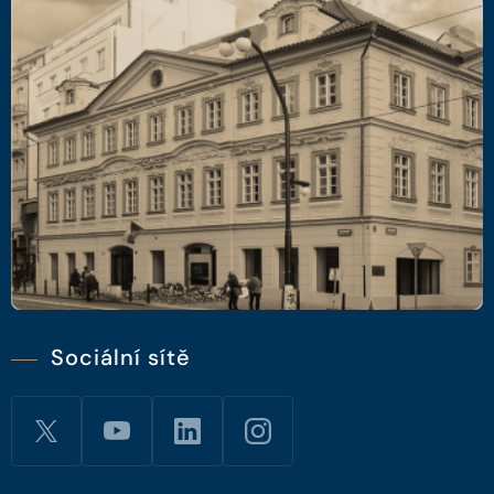
Sociální sítě