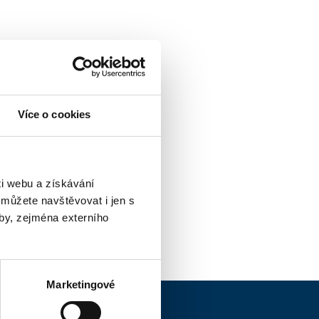
Více o cookies
i webu a získávání
 můžete navštěvovat i jen s
by, zejména externího
Marketingové