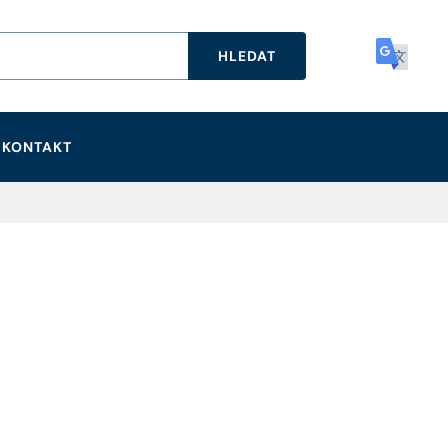
HLEDAT
KONTAKT