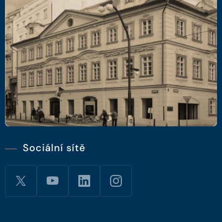
Sociální sítě