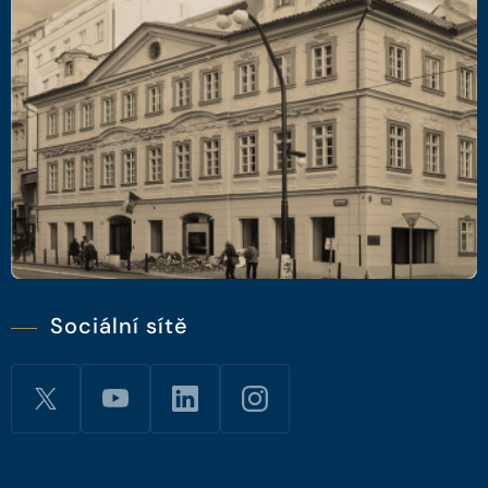
Sociální sítě