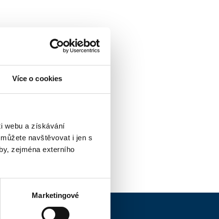
Více o cookies
i webu a získávání
 můžete navštěvovat i jen s
by, zejména externího
Marketingové