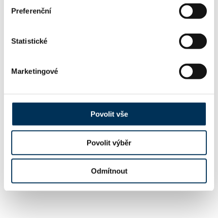
Preferenční
Statistické
Marketingové
Povolit vše
Povolit výběr
Odmítnout