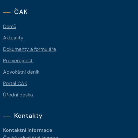
ČAK
Domů
Aktuality
Dokumenty a formuláře
Pro veřejnost
Advokátní deník
Portál ČAK
Úřední deska
Kontakty
Kontaktní informace
Česká advokátní komora