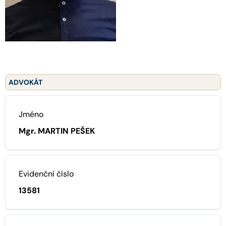
ADVOKÁT
Jméno
Mgr. MARTIN PEŠEK
Evidenční číslo
13581