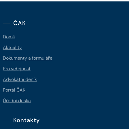
ČAK
Domů
Aktuality
Dokumenty a formuláře
Pro veřejnost
Advokátní deník
Portál ČAK
Úřední deska
Kontakty