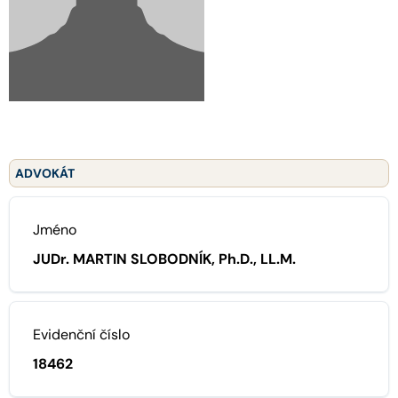
ADVOKÁT
Jméno
JUDr. MARTIN SLOBODNÍK, Ph.D., LL.M.
Evidenční číslo
18462