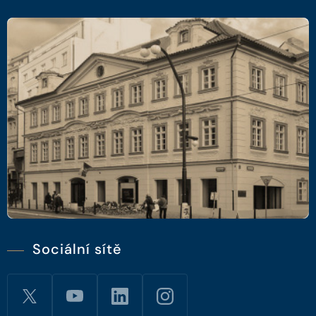
Sociální sítě