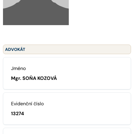
ADVOKÁT
Jméno
Mgr. SOŇA KOZOVÁ
Evidenční číslo
13274