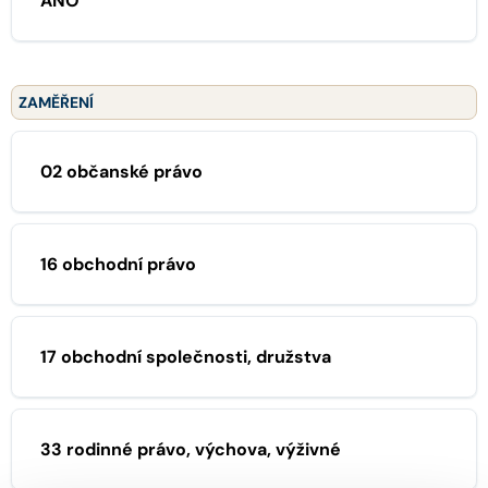
ANO
ZAMĚŘENÍ
02 občanské právo
16 obchodní právo
17 obchodní společnosti, družstva
33 rodinné právo, výchova, výživné