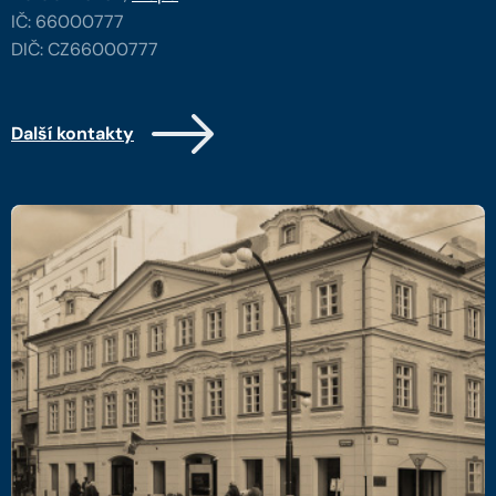
IČ: 66000777
DIČ: CZ66000777
Další kontakty