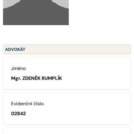
ADVOKÁT
Jméno
Mgr. ZDENĚK RUMPLÍK
Evidenční číslo
02842