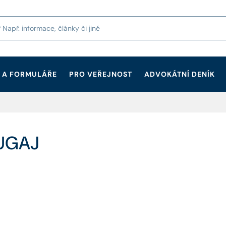
 A FORMULÁŘE
PRO VEŘEJNOST
ADVOKÁTNÍ DENÍK
BUGAJ