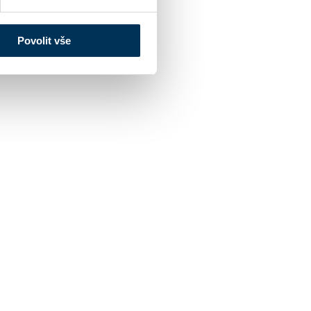
Povolit vše