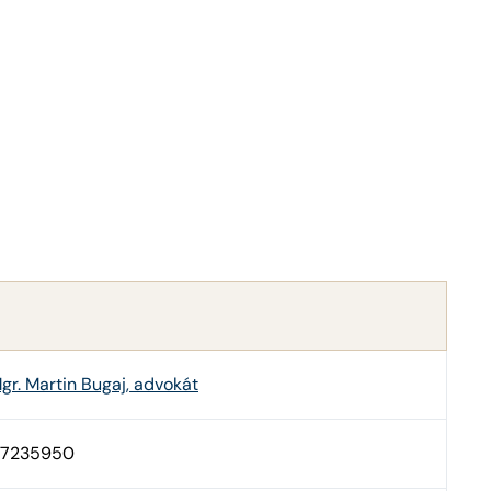
gr. Martin Bugaj, advokát
7235950