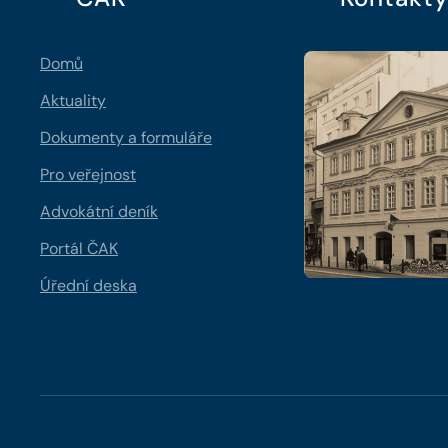
Domů
Aktuality
Dokumenty a formuláře
Pro veřejnost
Advokátní deník
Portál ČAK
Úřední deska