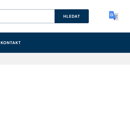
HLEDAT
KONTAKT