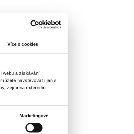
Více o cookies
i webu a získávání
 můžete navštěvovat i jen s
by, zejména externího
Marketingové