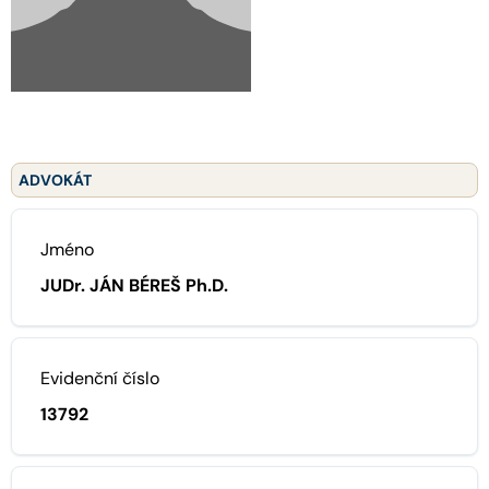
ADVOKÁT
Jméno
JUDr. JÁN BÉREŠ Ph.D.
Evidenční číslo
13792