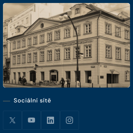
Sociální sítě