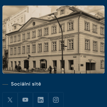
Sociální sítě