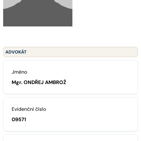
ADVOKÁT
Jméno
Mgr. ONDŘEJ AMBROŽ
Evidenční číslo
09571