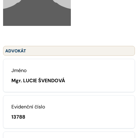
ADVOKÁT
Jméno
Mgr. LUCIE ŠVENDOVÁ
Evidenční číslo
13788