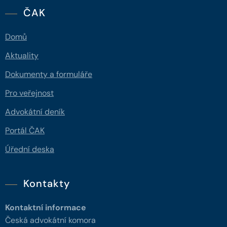
ČAK
Domů
Aktuality
Dokumenty a formuláře
Pro veřejnost
Advokátní deník
Portál ČAK
Úřední deska
Kontakty
Kontaktní informace
Česká advokátní komora