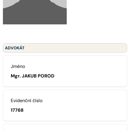
ADVOKÁT
Jméno
Mgr. JAKUB POROD
Evidenční číslo
17768