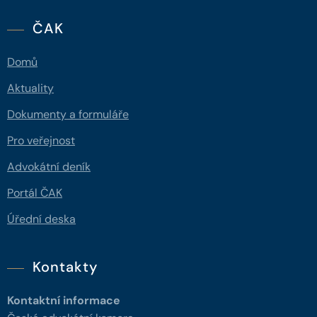
ČAK
Domů
Aktuality
Dokumenty a formuláře
Pro veřejnost
Advokátní deník
Portál ČAK
Úřední deska
Kontakty
Kontaktní informace