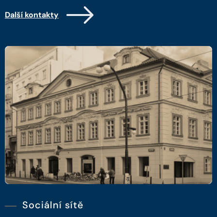
Další kontakty
Sociální sítě