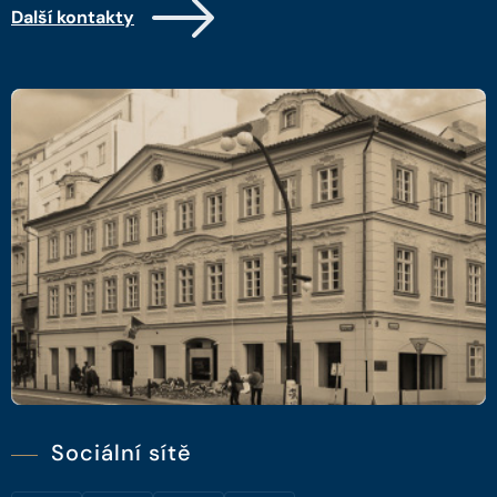
Další kontakty
Sociální sítě