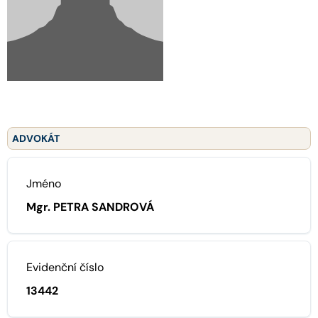
ADVOKÁT
Jméno
Mgr. PETRA SANDROVÁ
Evidenční číslo
13442