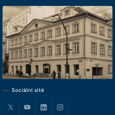
Sociální sítě