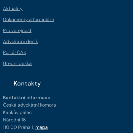
Aktuality
Dokumenty a formuláře
Pro veřejnost
Advokátní deník
Portál ČAK
Úřední deska
Kontakty
Kontaktní informace
Česká advokátní komora
Kaňkův palác
Národní 16
110 00 Praha 1,
mapa