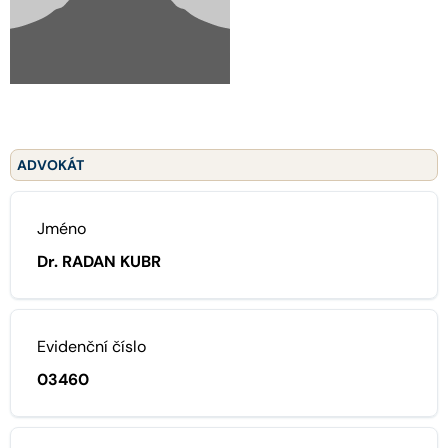
ADVOKÁT
Jméno
Dr. RADAN KUBR
Evidenční číslo
03460