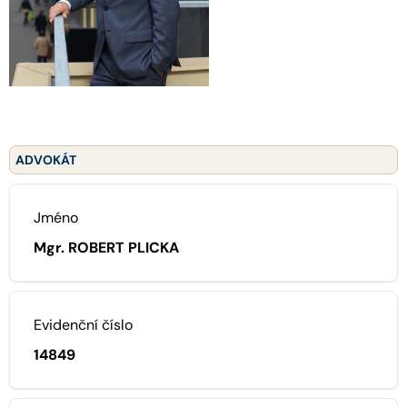
ADVOKÁT
Jméno
Mgr. ROBERT PLICKA
Evidenční číslo
14849