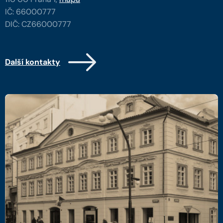
IČ: 66000777
DIČ: CZ66000777
Další kontakty