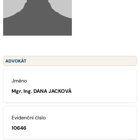
ADVOKÁT
Jméno
Mgr. Ing. DANA JACKOVÁ
Evidenční číslo
10646