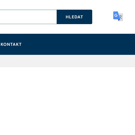
HLEDAT
KONTAKT