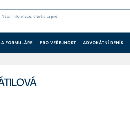
 A FORMULÁŘE
PRO VEŘEJNOST
ADVOKÁTNÍ DENÍK
RÁTILOVÁ