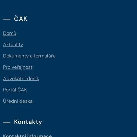
ČAK
Domů
Aktuality
Dokumenty a formuláře
Pro veřejnost
Advokátní deník
Portál ČAK
Úřední deska
Kontakty
Kontaktní informace