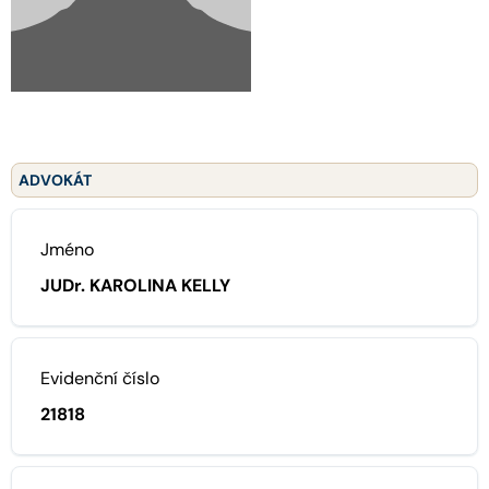
ADVOKÁT
Jméno
JUDr. KAROLINA KELLY
Evidenční číslo
21818