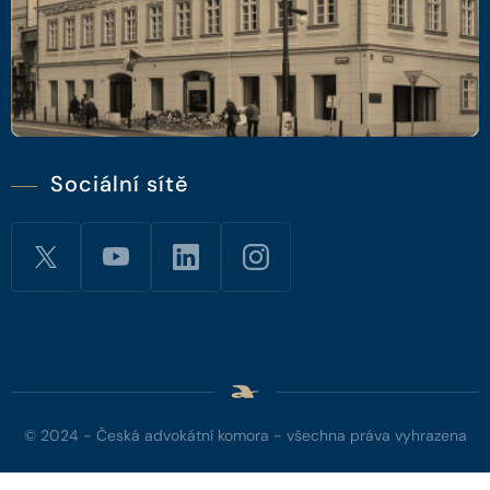
Sociální sítě
© 2024 - Česká advokátní komora - všechna práva vyhrazena