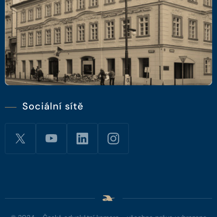
Sociální sítě