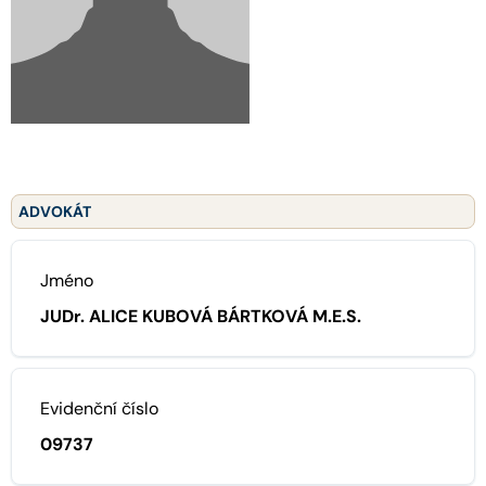
ADVOKÁT
Jméno
JUDr. ALICE KUBOVÁ BÁRTKOVÁ M.E.S.
Evidenční číslo
09737