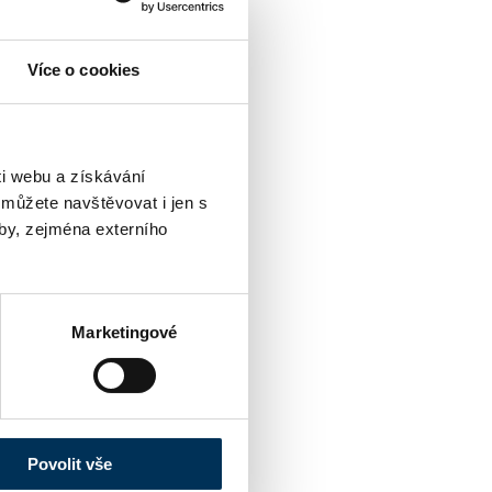
Více o cookies
i webu a získávání
 můžete navštěvovat i jen s
by, zejména externího
Marketingové
Povolit vše