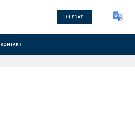
HLEDAT
KONTAKT