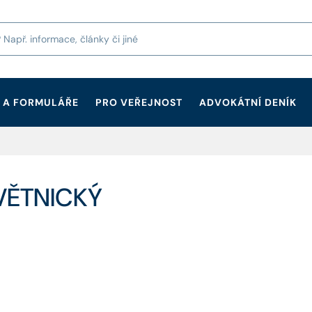
 A FORMULÁŘE
PRO VEŘEJNOST
ADVOKÁTNÍ DENÍK
VĚTNICKÝ