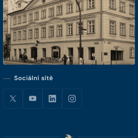
Sociální sítě