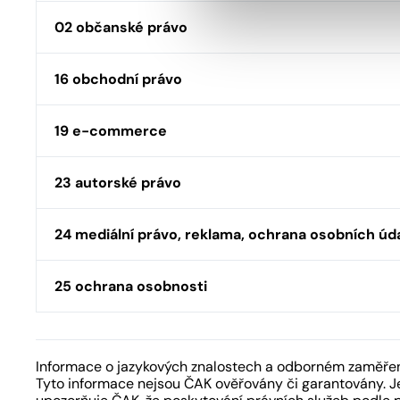
02 občanské právo
16 obchodní právo
19 e-commerce
23 autorské právo
24 mediální právo, reklama, ochrana osobních úd
25 ochrana osobnosti
Informace o jazykových znalostech a odborném zaměření
Tyto informace nejsou ČAK ověřovány či garantovány. Je