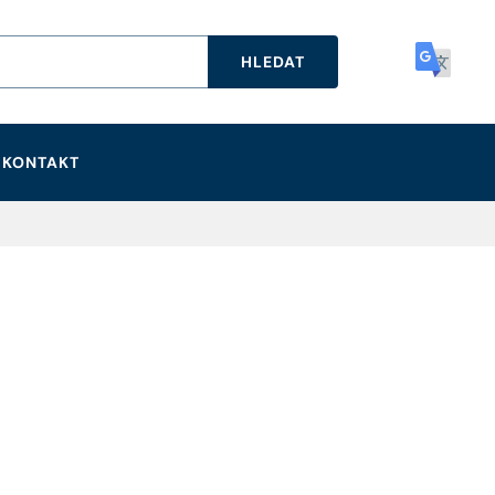
HLEDAT
KONTAKT