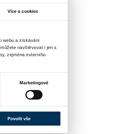
Více o cookies
i webu a získávání
 můžete navštěvovat i jen s
by, zejména externího
Marketingové
Povolit vše