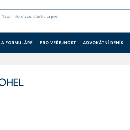
 A FORMULÁŘE
PRO VEŘEJNOST
ADVOKÁTNÍ DENÍK
NOHEL