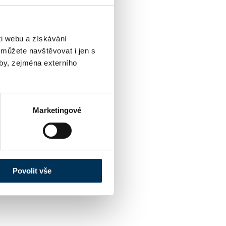
i webu a získávání
 můžete navštěvovat i jen s
by, zejména externího
Marketingové
Povolit vše