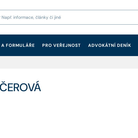
 A FORMULÁŘE
PRO VEŘEJNOST
ADVOKÁTNÍ DENÍK
KUČEROVÁ