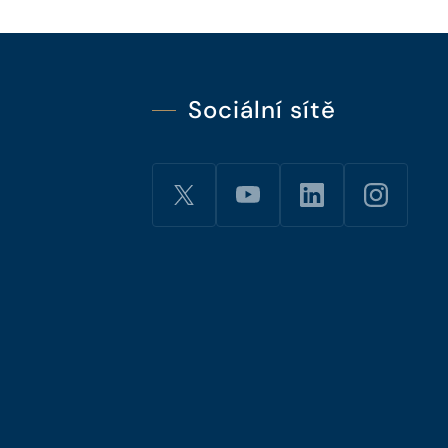
Sociální sítě