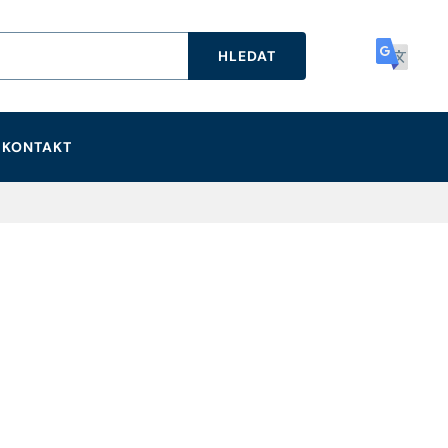
HLEDAT
KONTAKT