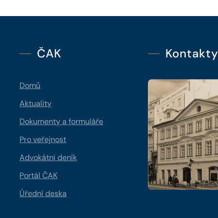
ČAK
Kontakt
Domů
Aktuality
Dokumenty a formuláře
Pro veřejnost
Advokátní deník
Portál ČAK
Úřední deska