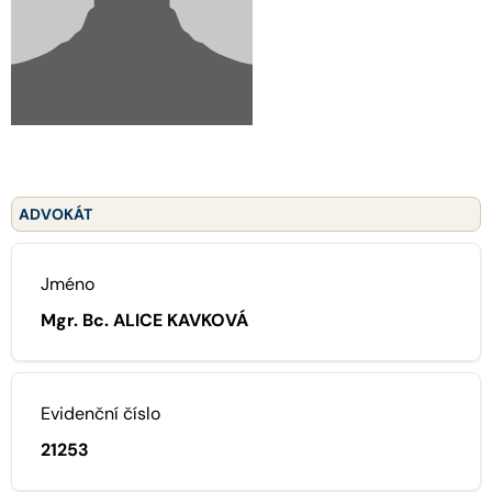
ADVOKÁT
Jméno
Mgr. Bc. ALICE KAVKOVÁ
Evidenční číslo
21253