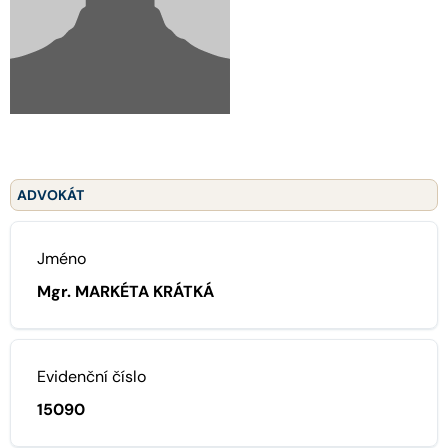
ADVOKÁT
Jméno
Mgr. MARKÉTA KRÁTKÁ
Evidenční číslo
15090