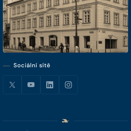
Sociální sítě