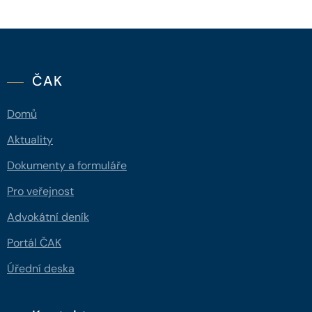
ČAK
Domů
Aktuality
Dokumenty a formuláře
Pro veřejnost
Advokátní deník
Portál ČAK
Úřední deska