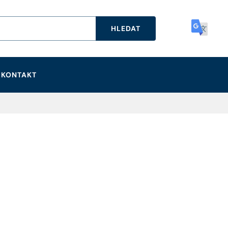
HLEDAT
KONTAKT