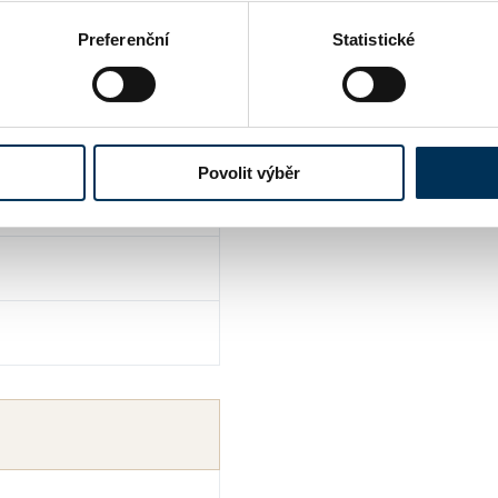
Preferenční
Statistické
Povolit výběr