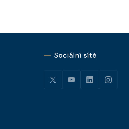
Sociální sítě