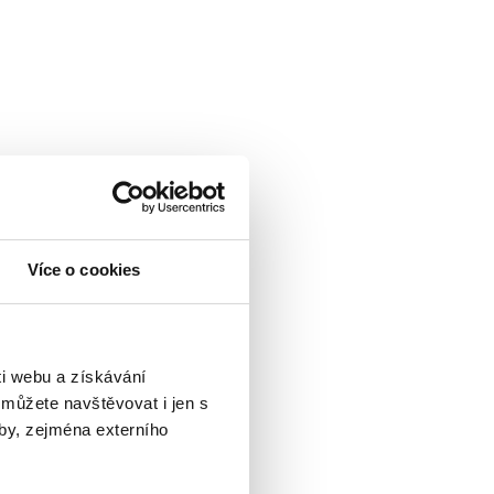
Více o cookies
i webu a získávání
 můžete navštěvovat i jen s
by, zejména externího