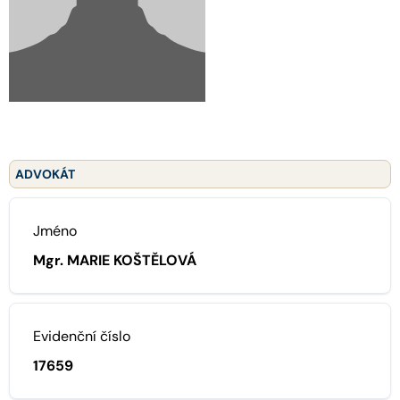
ADVOKÁT
Jméno
Mgr. MARIE KOŠTĚLOVÁ
Evidenční číslo
17659