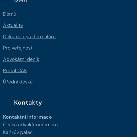
Domů
Aktuality
Dokumenty a formuláře
Pro veřejnost
Advokátní deník
Portál ČAK
Úřední deska
Kontakty
Kontaktní informace
Česká advokátní komora
Kaňkův palác