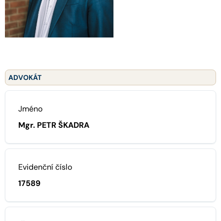
ADVOKÁT
Jméno
Mgr. PETR ŠKADRA
Evidenční číslo
17589