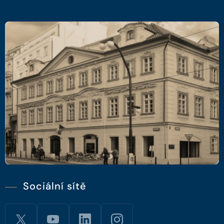
Sociální sítě