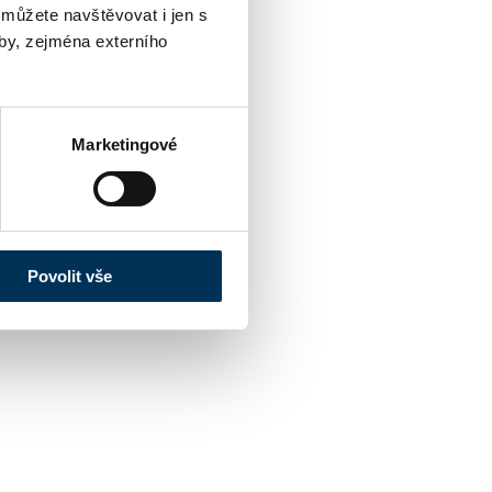
 můžete navštěvovat i jen s
by, zejména externího
Marketingové
Povolit vše