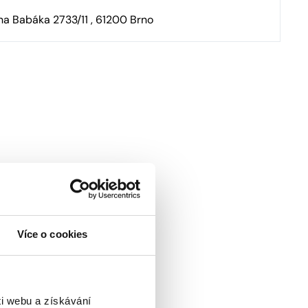
na Babáka 2733/11 , 61200 Brno
Více o cookies
i webu a získávání