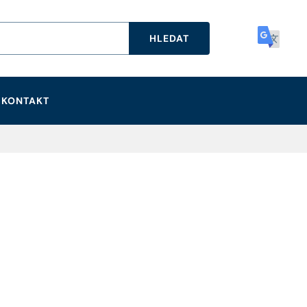
HLEDAT
KONTAKT