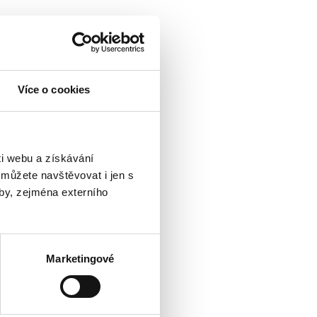
Více o cookies
i webu a získávání
 můžete navštěvovat i jen s
by, zejména externího
Marketingové