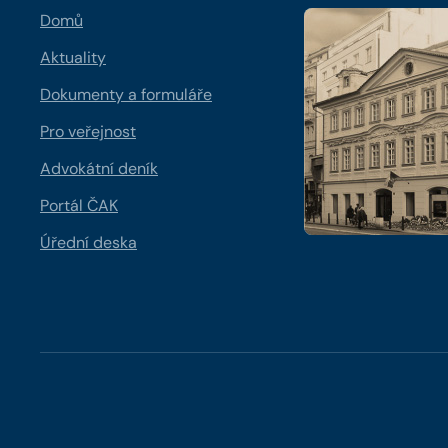
Domů
Aktuality
Dokumenty a formuláře
Pro veřejnost
Advokátní deník
Portál ČAK
Úřední deska