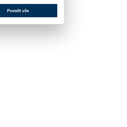
Povolit vše