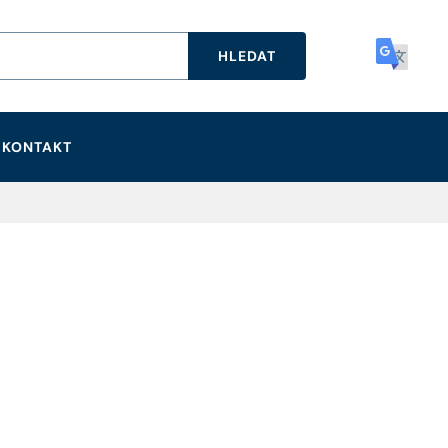
HLEDAT
KONTAKT